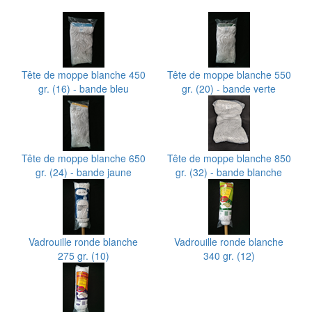
Tête de moppe blanche 450
Tête de moppe blanche 550
gr. (16) - bande bleu
gr. (20) - bande verte
Tête de moppe blanche 650
Tête de moppe blanche 850
gr. (24) - bande jaune
gr. (32) - bande blanche
Vadrouille ronde blanche
Vadrouille ronde blanche
275 gr. (10)
340 gr. (12)