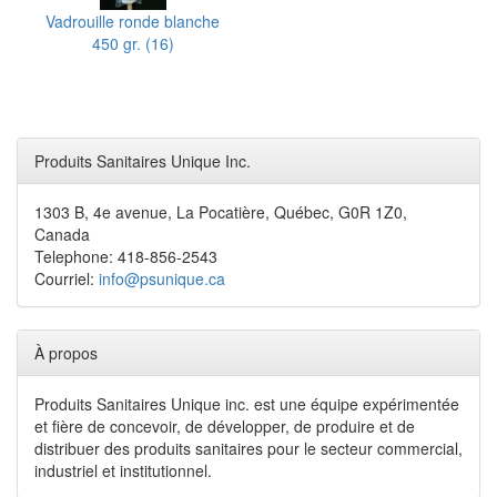
Vadrouille ronde blanche
450 gr. (16)
Produits Sanitaires Unique Inc.
1303 B, 4e avenue, La Pocatière, Québec, G0R 1Z0,
Canada
Telephone: 418-856-2543
Courriel:
info@psunique.ca
À propos
Produits Sanitaires Unique inc. est une équipe expérimentée
et fière de concevoir, de développer, de produire et de
distribuer des produits sanitaires pour le secteur commercial,
industriel et institutionnel.