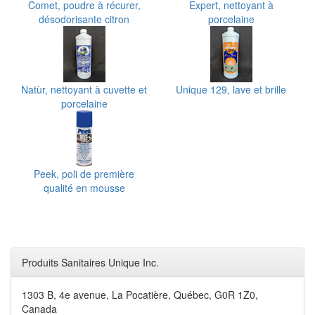
Comet, poudre à récurer,
Expert, nettoyant à
désodorisante citron
porcelaine
Natùr, nettoyant à cuvette et
Unique 129, lave et brille
porcelaine
Peek, poli de première
qualité en mousse
Produits Sanitaires Unique Inc.
1303 B, 4e avenue, La Pocatière, Québec, G0R 1Z0,
Canada