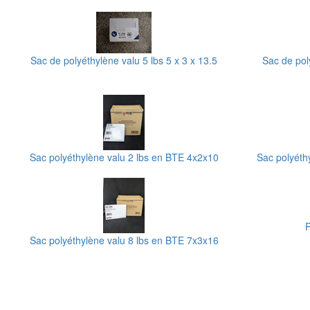
Sac de polyéthylène valu 5 lbs 5 x 3 x 13.5
Sac de poly
Sac polyéthylène valu 2 lbs en BTE 4x2x10
Sac polyéth
P
Sac polyéthylène valu 8 lbs en BTE 7x3x16