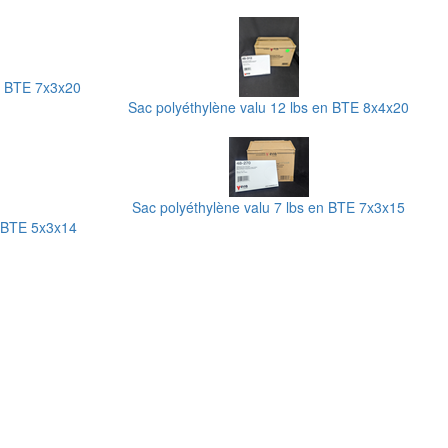
en BTE 7x3x20
Sac polyéthylène valu 12 lbs en BTE 8x4x20
Sac polyéthylène valu 7 lbs en BTE 7x3x15
n BTE 5x3x14