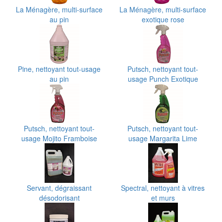
La Ménagère, multi-surface
La Ménagère, multi-surface
au pin
exotique rose
Pine, nettoyant tout-usage
Putsch, nettoyant tout-
au pin
usage Punch Exotique
Putsch, nettoyant tout-
Putsch, nettoyant tout-
usage Mojito Framboise
usage Margarita Lime
Servant, dégraissant
Spectral, nettoyant à vitres
désodorisant
et murs