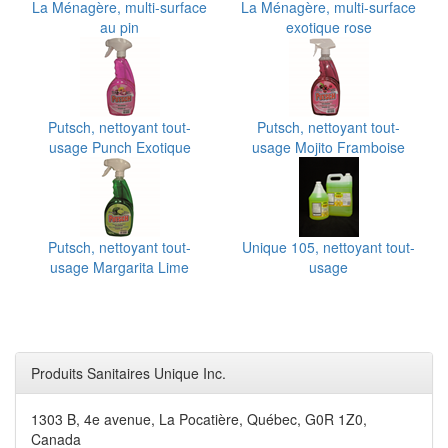
La Ménagère, multi-surface
La Ménagère, multi-surface
au pin
exotique rose
Putsch, nettoyant tout-
Putsch, nettoyant tout-
usage Punch Exotique
usage Mojito Framboise
Putsch, nettoyant tout-
Unique 105, nettoyant tout-
usage Margarita Lime
usage
Produits Sanitaires Unique Inc.
1303 B, 4e avenue, La Pocatière, Québec, G0R 1Z0,
Canada