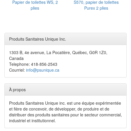
Papier de toilettes WS, 2
S570, papier de toilettes
plies
Purex 2 plies
Produits Sanitaires Unique Inc.
1303 B, 4e avenue, La Pocatière, Québec, G0R 1Z0,
Canada
Telephone: 418-856-2543
Courriel:
info@psunique.ca
À propos
Produits Sanitaires Unique inc. est une équipe expérimentée
et fière de concevoir, de développer, de produire et de
distribuer des produits sanitaires pour le secteur commercial,
industriel et institutionnel.