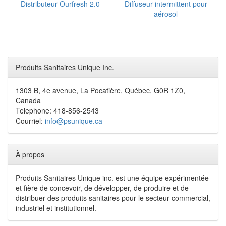
Distributeur Ourfresh 2.0
Diffuseur intermittent pour
aérosol
Produits Sanitaires Unique Inc.
1303 B, 4e avenue, La Pocatière, Québec, G0R 1Z0,
Canada
Telephone: 418-856-2543
Courriel:
info@psunique.ca
À propos
Produits Sanitaires Unique inc. est une équipe expérimentée
et fière de concevoir, de développer, de produire et de
distribuer des produits sanitaires pour le secteur commercial,
industriel et institutionnel.