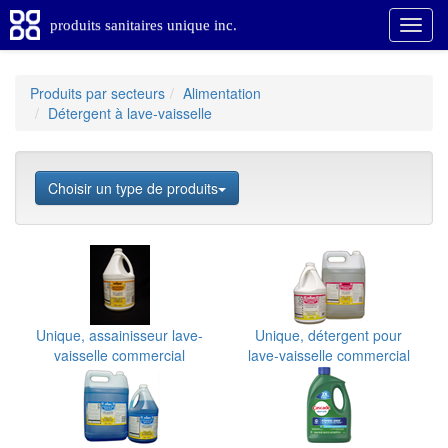
produits sanitaires unique inc.
Produits par secteurs
Alimentation
Détergent à lave-vaisselle
Choisir un type de produits
Unique, assainisseur lave-
Unique, détergent pour
vaisselle commercial
lave-vaisselle commercial