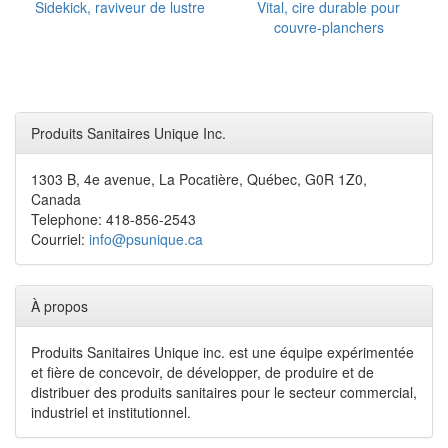
Sidekick, raviveur de lustre
Vital, cire durable pour
couvre-planchers
Produits Sanitaires Unique Inc.
1303 B, 4e avenue, La Pocatière, Québec, G0R 1Z0,
Canada
Telephone: 418-856-2543
Courriel:
info@psunique.ca
À propos
Produits Sanitaires Unique inc. est une équipe expérimentée
et fière de concevoir, de développer, de produire et de
distribuer des produits sanitaires pour le secteur commercial,
industriel et institutionnel.