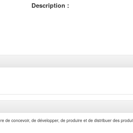
Description :
re de concevoir, de développer, de produire et de distribuer des produit