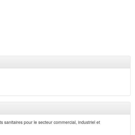
s sanitaires pour le secteur commercial, industriel et