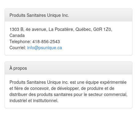
Produits Sanitaires Unique Inc.
1303 B, 4e avenue, La Pocatière, Québec, G0R 1Z0,
Canada
Telephone: 418-856-2543
Courriel:
info@psunique.ca
À propos
Produits Sanitaires Unique inc. est une équipe expérimentée
et fière de concevoir, de développer, de produire et de
distribuer des produits sanitaires pour le secteur commercial,
industriel et institutionnel.