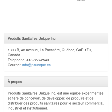
cartons.
Produits Sanitaires Unique Inc.
1303 B, 4e avenue, La Pocatière, Québec, G0R 1Z0,
Canada
Telephone: 418-856-2543
Courriel:
info@psunique.ca
À propos
Produits Sanitaires Unique inc. est une équipe expérimentée
et fière de concevoir, de développer, de produire et de
distribuer des produits sanitaires pour le secteur commercial,
industriel et institutionnel.