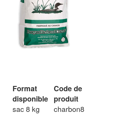
Format
Code de
disponible
produit
sac 8 kg
charbon8