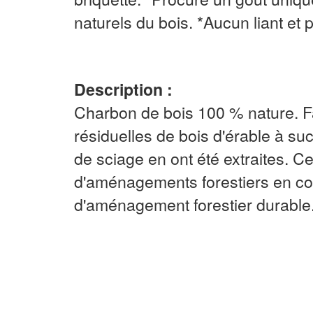
naturels du bois. *Aucun liant et 
Description :
Charbon de bois 100 % nature. Fa
résiduelles de bois d'érable à suc
de sciage en ont été extraites. 
d'aménagements forestiers en con
d'aménagement forestier durable