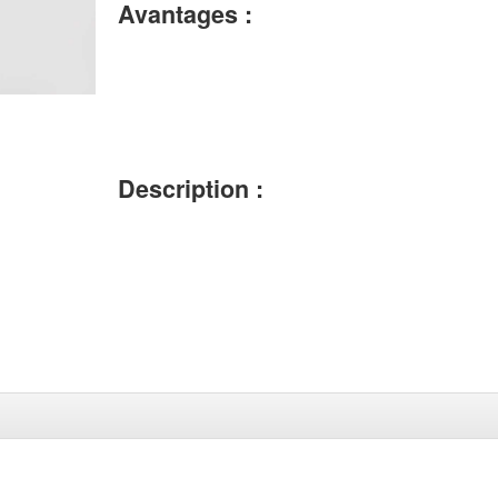
Avantages :
Description :