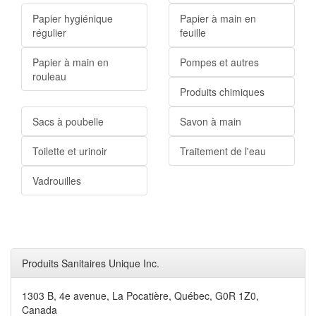
Papier hygiénique
Papier à main en
régulier
feuille
Papier à main en
Pompes et autres
rouleau
Produits chimiques
Sacs à poubelle
Savon à main
Toilette et urinoir
Traitement de l'eau
Vadrouilles
Produits Sanitaires Unique Inc.
1303 B, 4e avenue, La Pocatière, Québec, G0R 1Z0,
Canada