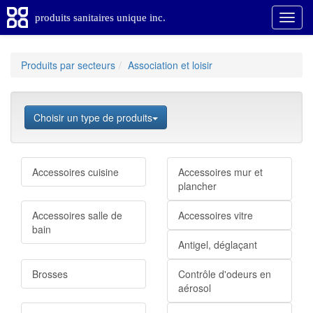
produits sanitaires unique inc.
Produits par secteurs
Association et loisir
Choisir un type de produits
Accessoires cuisine
Accessoires mur et
plancher
Accessoires salle de
Accessoires vitre
bain
Antigel, déglaçant
Brosses
Contrôle d'odeurs en
aérosol